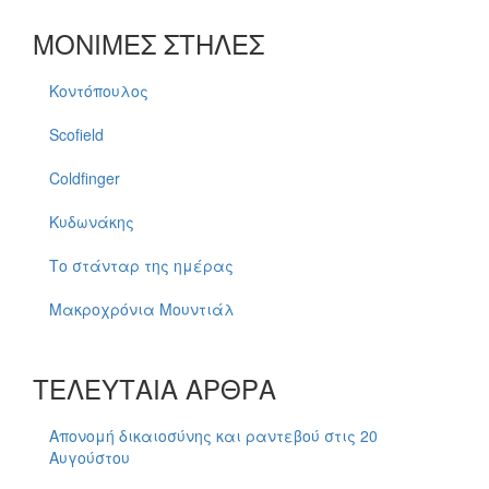
ΜΟΝΙΜΕΣ ΣΤΗΛΕΣ
Κοντόπουλος
Scofield
Coldfinger
Κυδωνάκης
Το στάνταρ της ημέρας
Μακροχρόνια Μουντιάλ
ΤΕΛΕΥΤΑΙΑ ΑΡΘΡΑ
Απονομή δικαιοσύνης και ραντεβού στις 20
Αυγούστου